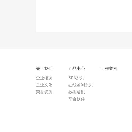
关于我们
产品中心
工程案例
企业概况
SF6系列
企业文化
在线监测系列
荣誉资质
数据通讯
平台软件