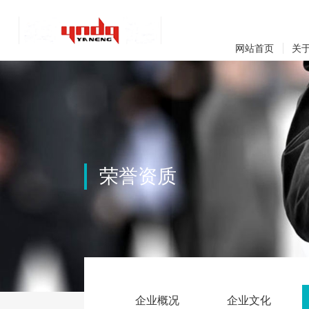
网站首页
关
荣誉资质
企业概况
企业文化