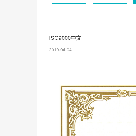
ISO9000中文
2019-04-04