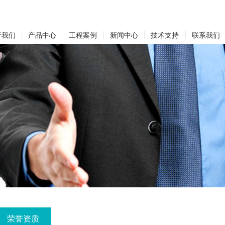
于我们
产品中心
工程案例
新闻中心
技术支持
联系我们
荣誉资质