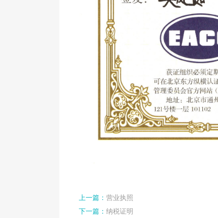
上一篇：
营业执照
下一篇：
纳税证明