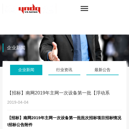
企业新闻
企业新闻
行业资讯
最新公告
【招标】南网2019年主网一次设备第一批【浮动系
2019-04-04
【招标】南网2019年主网一次设备第一批批次招标项目招标情况
\招标公告附件