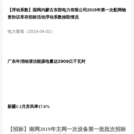
【浮动系数】国网内蒙古东部电力有限公司2019年第一次配网物
资协议库存招标活动浮动系数抽取情况
电力要闻（2019-04-02）
广东年消纳清洁能源电量达2906亿千瓦时
新疆1-2月弃风率17.6%
【招标】南网2019年主网一次设备第一批批次招标