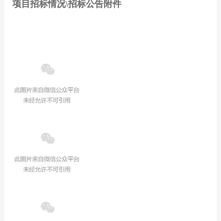
项目招标情况\招标公告附件