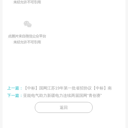
上一篇：
【中标】国网江苏19年第一批省招协议【中标】南
下一篇：
亚能电气助力新疆电力连续两届国网“青创赛”
返回