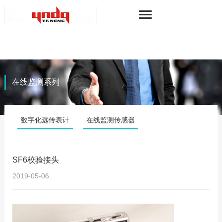
在线监测系列
数字化远传表计
在线监测传感器
SF6校验接头
2019-05-06